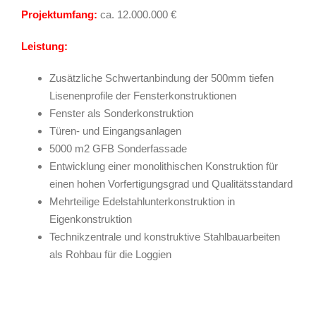
Projektumfang:
ca. 12.000.000 €
Leistung:
Zusätzliche Schwertanbindung der 500mm tiefen
Lisenenprofile der Fensterkonstruktionen
Fenster als Sonderkonstruktion
Türen- und Eingangsanlagen
5000 m2 GFB Sonderfassade
Entwicklung einer monolithischen Konstruktion für
einen hohen Vorfertigungsgrad und Qualitätsstandard
Mehrteilige Edelstahlunterkonstruktion in
Eigenkonstruktion
Technikzentrale und konstruktive Stahlbauarbeiten
als Rohbau für die Loggien