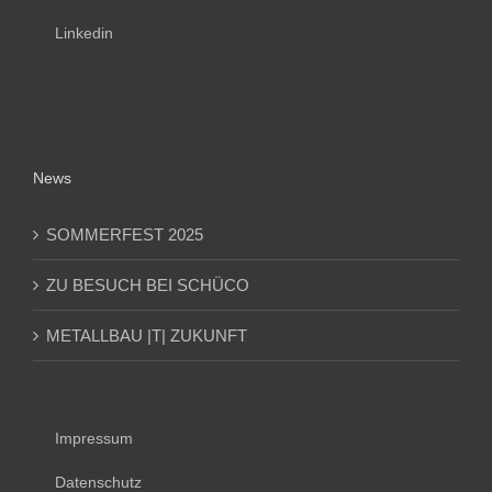
Linkedin
News
SOMMERFEST 2025
ZU BESUCH BEI SCHÜCO
METALLBAU |T| ZUKUNFT
Impressum
Datenschutz