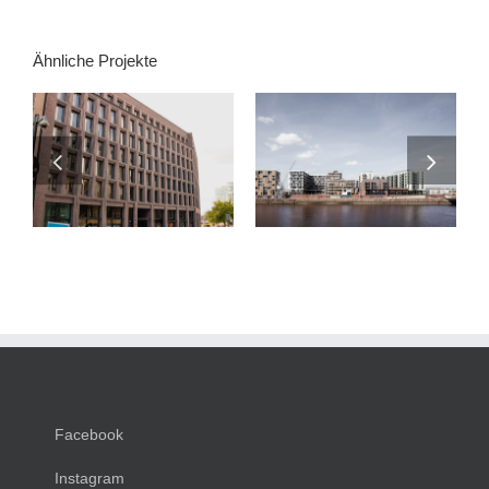
Ähnliche Projekte
JOHANN KONTOR
CREATIVE BLOCKS
Facebook
Instagram