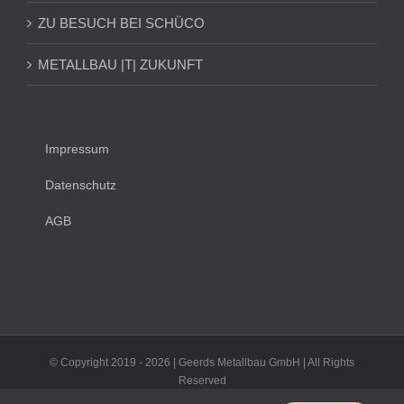
ZU BESUCH BEI SCHÜCO
METALLBAU |T| ZUKUNFT
Impressum
Datenschutz
AGB
© Copyright 2019 -
2026 | Geerds Metallbau GmbH | All Rights
Reserved