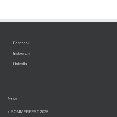
Facebook
Instagram
Linkedin
News
SOMMERFEST 2025