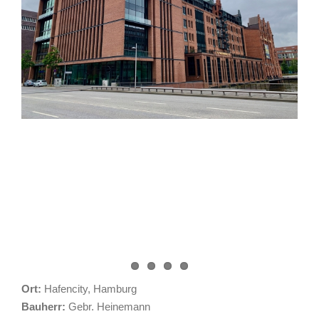
Ort:
Hafencity, Hamburg
Bauherr:
Gebr. Heinemann