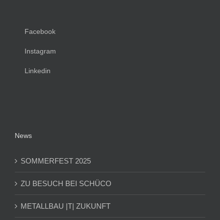
Facebook
Instagram
Linkedin
News
SOMMERFEST 2025
ZU BESUCH BEI SCHÜCO
METALLBAU |T| ZUKUNFT