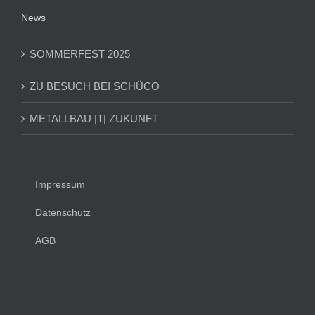
News
SOMMERFEST 2025
ZU BESUCH BEI SCHÜCO
METALLBAU |T| ZUKUNFT
Impressum
Datenschutz
AGB