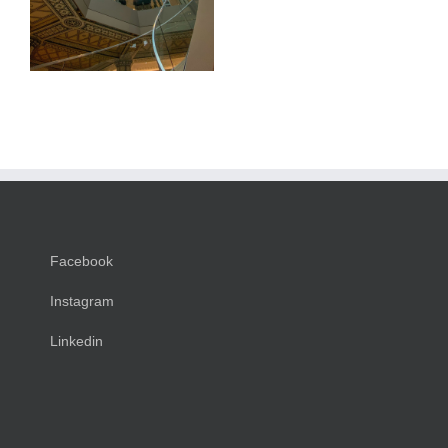
Facebook
Instagram
Linkedin