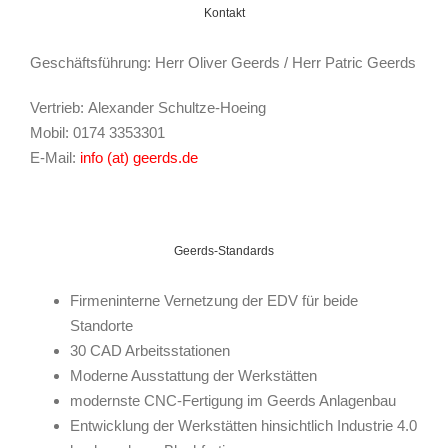
Kontakt
Geschäftsführung: Herr Oliver Geerds / Herr Patric Geerds
Vertrieb: Alexander Schultze-Hoeing
Mobil: 0174 3353301
E-Mail:
info (at) geerds.de
Geerds-Standards
Firmeninterne Vernetzung der EDV für beide
Standorte
30 CAD Arbeitsstationen
Moderne Ausstattung der Werkstätten
modernste CNC-Fertigung im Geerds Anlagenbau
Entwicklung der Werkstätten hinsichtlich Industrie 4.0