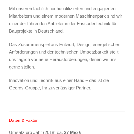
Mit unseren fachlich hochqualifizierten und engagierten
Mitarbeitern und einem modernen Maschinenpark sind wir
einer der führenden Anbieter in der Fassadentechnik für
Bauprojekte in Deutschland.
Das Zusammenspiel aus Entwurf, Design, energetischen
Anforderungen und der technischen Umsetzbarkeit stellt
uns täglich vor neue Herausforderungen, denen wir uns
gerne stellen.
Innovation und Technik aus einer Hand – das ist die
Geerds-Gruppe, Ihr zuverlässiger Partner.
Daten & Fakten
Umsatz pro Jahr (2018) ca.
27 Mio €