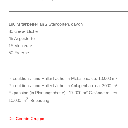
———————————————————————————
190 Mitarbeiter
an 2 Standorten, davon
80 Gewerbliche
45 Angestellte
15 Monteure
50 Externe
———————————————————————————
Produktions- und Hallenfläche im Metallbau: ca. 10.000 m²
Produktions- und Hallenfläche im Anlagenbau: ca. 2000 m²
Expansion (in Planungsphase):
17.000 m² Gelände mit ca.
2
10.000 m
Bebauung
Die Geerds-Gruppe