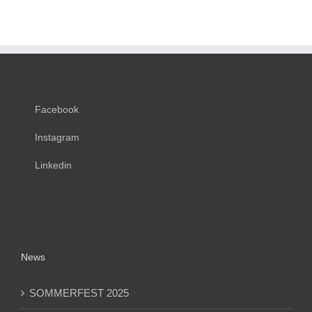
Facebook
Instagram
Linkedin
News
SOMMERFEST 2025