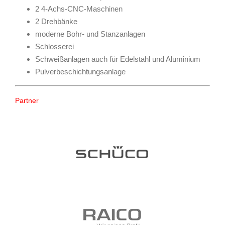
2 4-Achs-CNC-Maschinen
2 Drehbänke
moderne Bohr- und Stanzanlagen
Schlosserei
Schweißanlagen auch für Edelstahl und Aluminium
Pulverbeschichtungsanlage
Partner