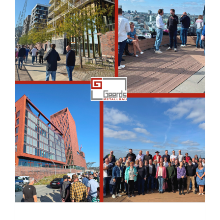
SOMMERFEST 2025