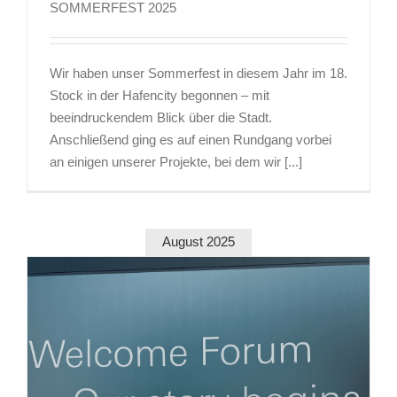
SOMMERFEST 2025
Wir haben unser Sommerfest in diesem Jahr im 18.
Stock in der Hafencity begonnen – mit
beeindruckendem Blick über die Stadt.
Anschließend ging es auf einen Rundgang vorbei
an einigen unserer Projekte, bei dem wir [...]
August 2025