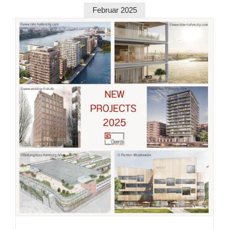
Februar 2025
PROJEKTAUSBLICK 2025