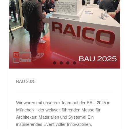
BAU 2025
BAU 2025
Wir waren mit unserem Team auf der BAU 2025 in
München – der weltweit führenden Messe für
Architektur, Materialien und Systeme! Ein
inspirierendes Event voller Innovationen,