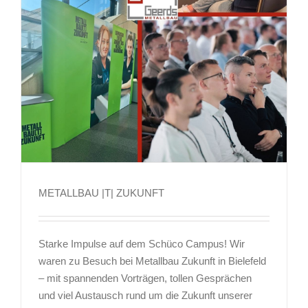
METALLBAU |T| ZUKUNFT
METALLBAU |T| ZUKUNFT
Starke Impulse auf dem Schüco Campus! Wir
waren zu Besuch bei Metallbau Zukunft in Bielefeld
– mit spannenden Vorträgen, tollen Gesprächen
und viel Austausch rund um die Zukunft unserer