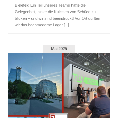
Bielefeld Ein Teil unseres Teams hatte die
Gelegenheit, hinter die Kulissen von Schüco zu
blicken – und wir sind beeindruckt! Vor Ort durften
wir das hochmoderne Lager [...]
Mai 2025