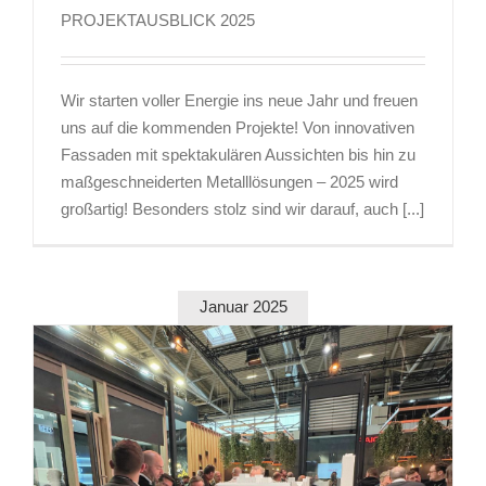
PROJEKTAUSBLICK 2025
Wir starten voller Energie ins neue Jahr und freuen
uns auf die kommenden Projekte! Von innovativen
Fassaden mit spektakulären Aussichten bis hin zu
maßgeschneiderten Metalllösungen – 2025 wird
großartig! Besonders stolz sind wir darauf, auch [...]
Januar 2025