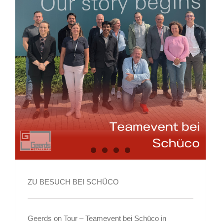
ZU BESUCH BEI SCHÜCO
ZU BESUCH BEI SCHÜCO
Geerds on Tour – Teamevent bei Schüco in