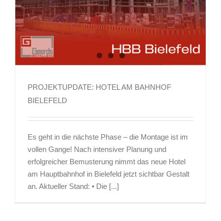
PROJEKTUPDATE: HOTEL AM BAHNHOF
BIELEFELD
Es geht in die nächste Phase – die Montage ist im
vollen Gange! Nach intensiver Planung und
erfolgreicher Bemusterung nimmt das neue Hotel
am Hauptbahnhof in Bielefeld jetzt sichtbar Gestalt
an. Aktueller Stand: • Die [...]