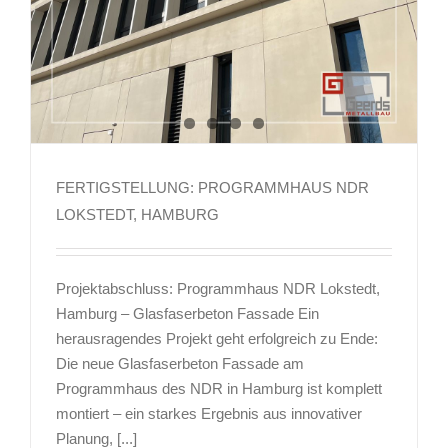
FERTIGSTELLUNG: PROGRAMMHAUS NDR
LOKSTEDT, HAMBURG
Projektabschluss: Programmhaus NDR Lokstedt,
Hamburg – Glasfaserbeton Fassade Ein
herausragendes Projekt geht erfolgreich zu Ende:
Die neue Glasfaserbeton Fassade am
Programmhaus des NDR in Hamburg ist komplett
montiert – ein starkes Ergebnis aus innovativer
Planung, [...]