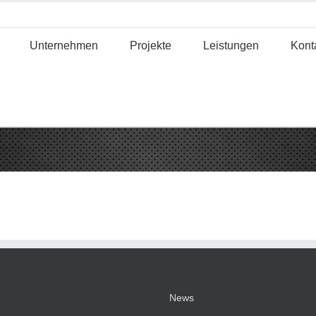
Unternehmen
Projekte
Leistungen
Kont
News