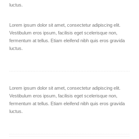
luctus.
Lorem ipsum dolor sit amet, consectetur adipiscing elit.
Vestibulum eros ipsum, facilisis eget scelerisque non,
fermentum at tellus. Etiam eleifend nibh quis eros gravida
luctus.
Lorem ipsum dolor sit amet, consectetur adipiscing elit.
Vestibulum eros ipsum, facilisis eget scelerisque non,
fermentum at tellus. Etiam eleifend nibh quis eros gravida
luctus.