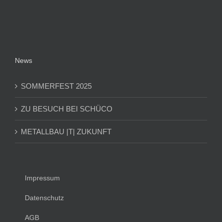
News
SOMMERFEST 2025
ZU BESUCH BEI SCHÜCO
METALLBAU |T| ZUKUNFT
Impressum
Datenschutz
AGB