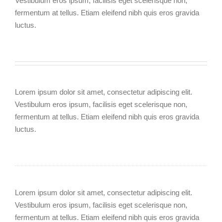
Vestibulum eros ipsum, facilisis eget scelerisque non,
fermentum at tellus. Etiam eleifend nibh quis eros gravida
luctus.
Lorem ipsum dolor sit amet, consectetur adipiscing elit.
Vestibulum eros ipsum, facilisis eget scelerisque non,
fermentum at tellus. Etiam eleifend nibh quis eros gravida
luctus.
Lorem ipsum dolor sit amet, consectetur adipiscing elit.
Vestibulum eros ipsum, facilisis eget scelerisque non,
fermentum at tellus. Etiam eleifend nibh quis eros gravida