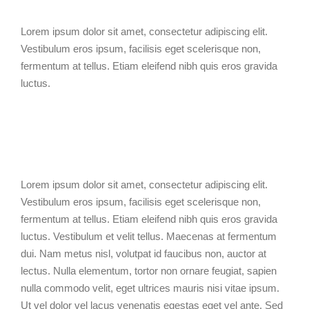
Lorem ipsum dolor sit amet, consectetur adipiscing elit.
Vestibulum eros ipsum, facilisis eget scelerisque non,
fermentum at tellus. Etiam eleifend nibh quis eros gravida
luctus.
Lorem ipsum dolor sit amet, consectetur adipiscing elit.
Vestibulum eros ipsum, facilisis eget scelerisque non,
fermentum at tellus. Etiam eleifend nibh quis eros gravida
luctus. Vestibulum et velit tellus. Maecenas at fermentum
dui. Nam metus nisl, volutpat id faucibus non, auctor at
lectus. Nulla elementum, tortor non ornare feugiat, sapien
nulla commodo velit, eget ultrices mauris nisi vitae ipsum.
Ut vel dolor vel lacus venenatis egestas eget vel ante. Sed