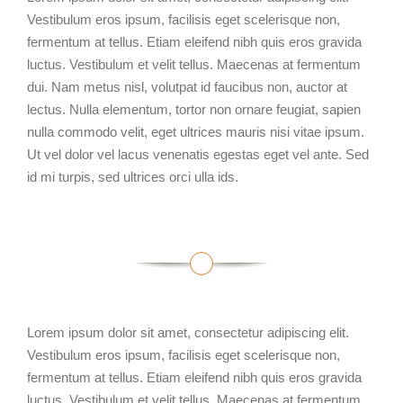
Vestibulum eros ipsum, facilisis eget scelerisque non,
fermentum at tellus. Etiam eleifend nibh quis eros gravida
luctus. Vestibulum et velit tellus. Maecenas at fermentum
dui. Nam metus nisl, volutpat id faucibus non, auctor at
lectus. Nulla elementum, tortor non ornare feugiat, sapien
nulla commodo velit, eget ultrices mauris nisi vitae ipsum.
Ut vel dolor vel lacus venenatis egestas eget vel ante. Sed
id mi turpis, sed ultrices orci ulla ids.
Lorem ipsum dolor sit amet, consectetur adipiscing elit.
Vestibulum eros ipsum, facilisis eget scelerisque non,
fermentum at tellus. Etiam eleifend nibh quis eros gravida
luctus. Vestibulum et velit tellus. Maecenas at fermentum