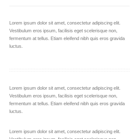
Lorem ipsum dolor sit amet, consectetur adipiscing elit.
Vestibulum eros ipsum, facilisis eget scelerisque non,
fermentum at tellus. Etiam eleifend nibh quis eros gravida
luctus.
Lorem ipsum dolor sit amet, consectetur adipiscing elit.
Vestibulum eros ipsum, facilisis eget scelerisque non,
fermentum at tellus. Etiam eleifend nibh quis eros gravida
luctus.
Lorem ipsum dolor sit amet, consectetur adipiscing elit.