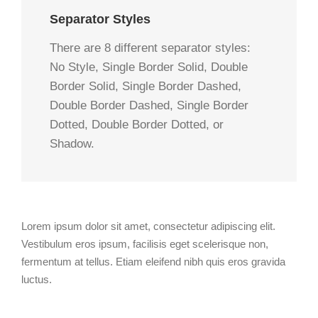
Separator Styles
There are 8 different separator styles:
No Style, Single Border Solid, Double
Border Solid, Single Border Dashed,
Double Border Dashed, Single Border
Dotted, Double Border Dotted, or
Shadow.
Lorem ipsum dolor sit amet, consectetur adipiscing elit.
Vestibulum eros ipsum, facilisis eget scelerisque non,
fermentum at tellus. Etiam eleifend nibh quis eros gravida
luctus.