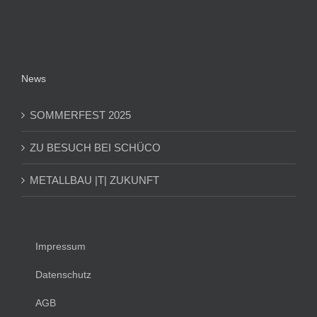
News
SOMMERFEST 2025
ZU BESUCH BEI SCHÜCO
METALLBAU |T| ZUKUNFT
Impressum
Datenschutz
AGB