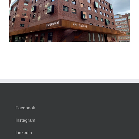
Glaserker
Facebook
Instagram
Linkedin