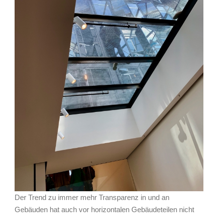
Der Trend zu immer mehr Transparenz in und an
Gebäuden hat auch vor horizontalen Gebäudeteilen nicht