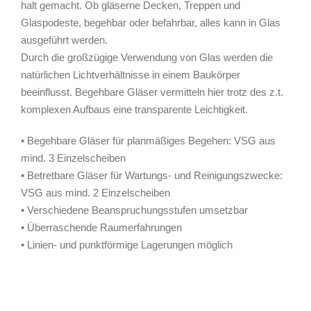
halt gemacht. Ob gläserne Decken, Treppen und
Glaspodeste, begehbar oder befahrbar, alles kann in Glas
ausgeführt werden.
Durch die großzügige Verwendung von Glas werden die
natürlichen Lichtverhältnisse in einem Baukörper
beeinflusst. Begehbare Gläser vermitteln hier trotz des z.t.
komplexen Aufbaus eine transparente Leichtigkeit.
• Begehbare Gläser für planmäßiges Begehen: VSG aus
mind. 3 Einzelscheiben
• Betretbare Gläser für Wartungs- und Reinigungszwecke:
VSG aus mind. 2 Einzelscheiben
• Verschiedene Beanspruchungsstufen umsetzbar
• Überraschende Raumerfahrungen
• Linien- und punktförmige Lagerungen möglich