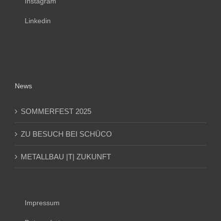
Instagram
Linkedin
News
SOMMERFEST 2025
ZU BESUCH BEI SCHÜCO
METALLBAU |T| ZUKUNFT
Impressum