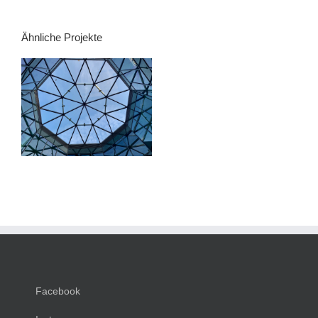
Ähnliche Projekte
Glasdachkonstruktionen
Facebook