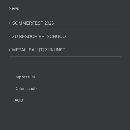
News
SOMMERFEST 2025
ZU BESUCH BEI SCHÜCO
METALLBAU |T| ZUKUNFT
Impressum
Datenschutz
AGB