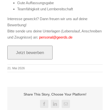
Gute Auffassungsgabe
Teamfähigkeit und Lernbereitschaft
Interesse geweckt? Dann freuen wir uns auf deine
Bewerbung!
Bitte sende uns deine Unterlagen (Lebenslauf, Anschreiben
und Zeugnisse) an:
personal@geerds.de
21. Mai 2026
Share This Story, Choose Your Platform!
Facebook
LinkedIn
E-
Mail