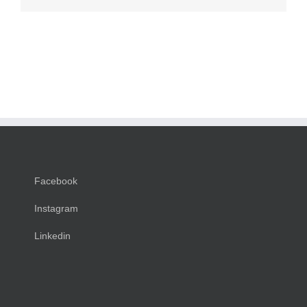
Facebook
Instagram
Linkedin