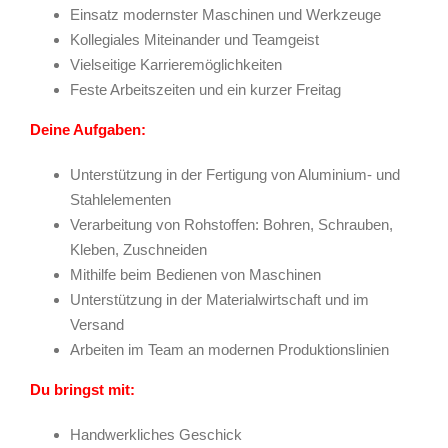
Einsatz modernster Maschinen und Werkzeuge
Kollegiales Miteinander und Teamgeist
Vielseitige Karrieremöglichkeiten
Feste Arbeitszeiten und ein kurzer Freitag
Deine Aufgaben:
Unterstützung in der Fertigung von Aluminium- und
Stahlelementen
Verarbeitung von Rohstoffen: Bohren, Schrauben,
Kleben, Zuschneiden
Mithilfe beim Bedienen von Maschinen
Unterstützung in der Materialwirtschaft und im
Versand
Arbeiten im Team an modernen Produktionslinien
Du bringst mit:
Handwerkliches Geschick